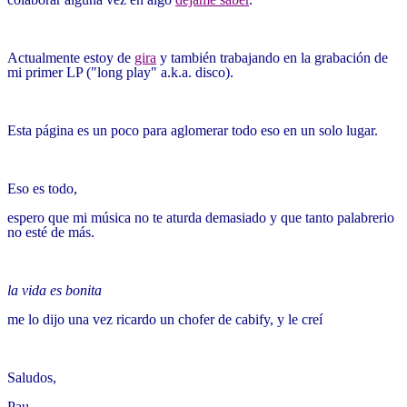
Actualmente estoy de
gira
y también trabajando en la grabación de
mi primer LP ("long play" a.k.a. disco).
Esta página es un poco para aglomerar todo eso en un solo lugar.
Eso es todo,
espero que mi música no te aturda demasiado y que tanto palabrerio
no esté de más.
la vida es bonita
me lo dijo una vez ricardo un chofer de cabify, y le creí
Saludos,
Pau